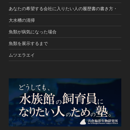
あなたの希望する会社に入りたい人の履歴書の書き方・
大水槽の清掃
魚類が病気になった場合
魚類を展示するまで
ムツエラエイ