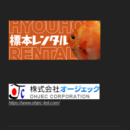
https://www.ohjec-led.com/