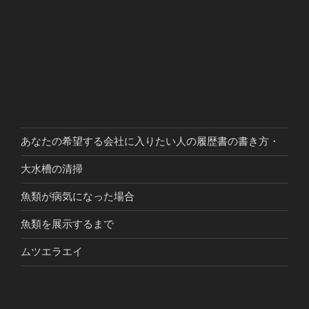
あなたの希望する会社に入りたい人の履歴書の書き方・
大水槽の清掃
魚類が病気になった場合
魚類を展示するまで
ムツエラエイ