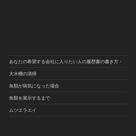
あなたの希望する会社に入りたい人の履歴書の書き方・
大水槽の清掃
魚類が病気になった場合
魚類を展示するまで
ムツエラエイ