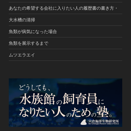
あなたの希望する会社に入りたい人の履歴書の書き方・
大水槽の清掃
魚類が病気になった場合
魚類を展示するまで
ムツエラエイ