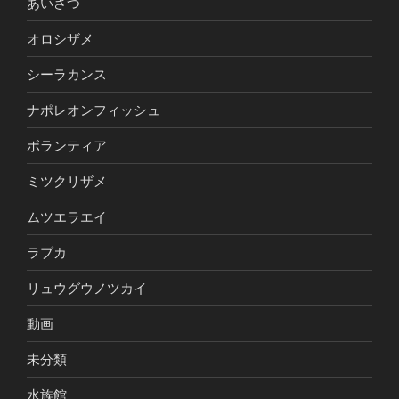
あいさつ
オロシザメ
シーラカンス
ナポレオンフィッシュ
ボランティア
ミツクリザメ
ムツエラエイ
ラブカ
リュウグウノツカイ
動画
未分類
水族館