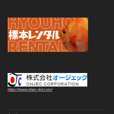
https://www.ohjec-led.com/