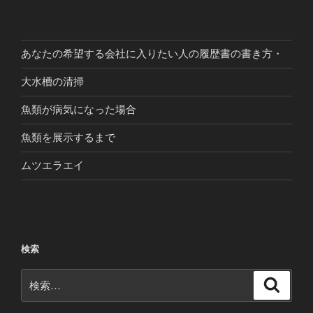
あなたの希望する会社に入りたい人の履歴書の書き方・
大水槽の清掃
魚類が病気になった場合
魚類を展示するまで
ムツエラエイ
検索
検
検
索
索: