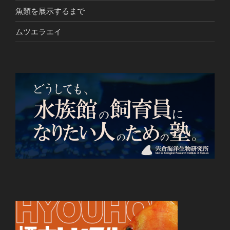
魚類を展示するまで
ムツエラエイ