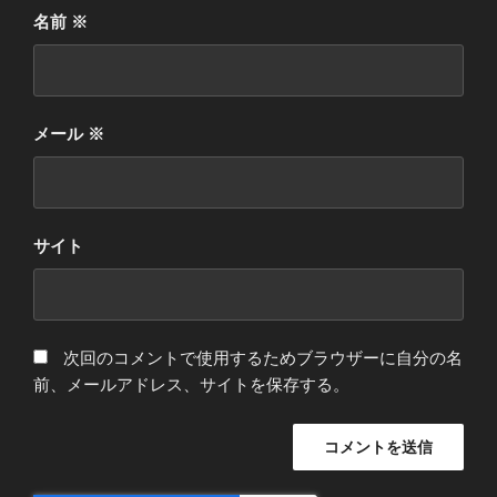
名前
※
メール
※
サイト
次回のコメントで使用するためブラウザーに自分の名
前、メールアドレス、サイトを保存する。