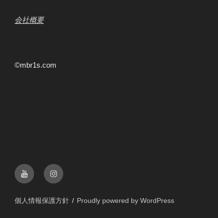
会社概要
©mbr1s.com
YouTube
instagram
個人情報保護方針
Proudly powered by WordPress